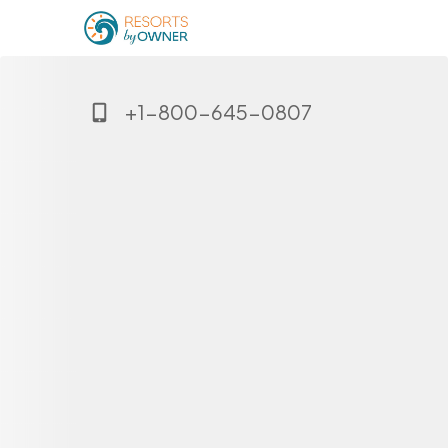
+1-800-645-0807