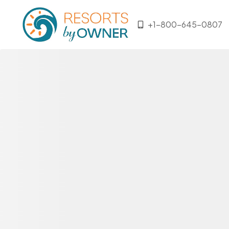
+1-800-645-0807