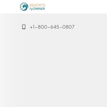
+1-800-645-0807